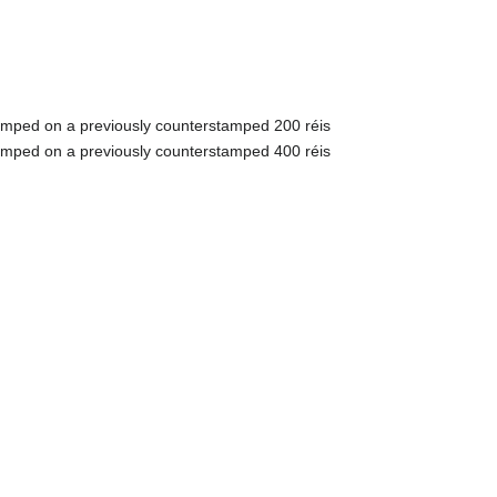
mped on a previously counterstamped 200 réis
mped on a previously counterstamped 400 réis